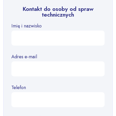
Kontakt do osoby od spraw
technicznych
Imię i nazwisko
Adres e-mail
Telefon