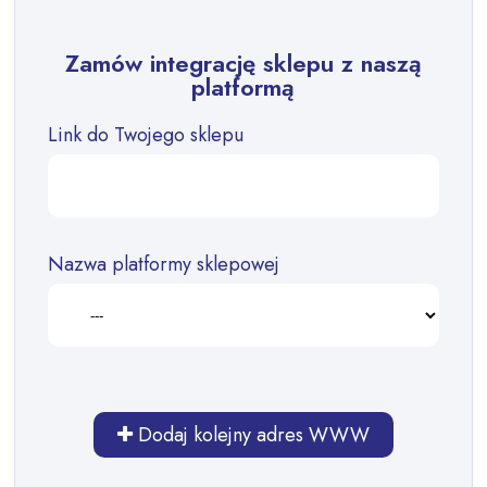
Zamów integrację sklepu z naszą
platformą
Link do Twojego sklepu
Nazwa platformy sklepowej
Dodaj kolejny adres WWW