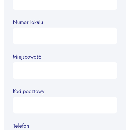
Numer lokalu
Miejscowość
Kod pocztowy
Telefon