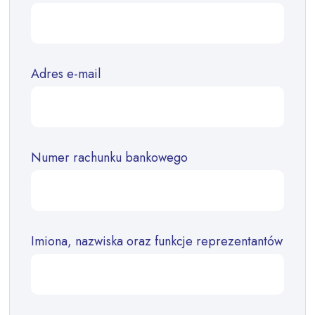
Adres e-mail
Numer rachunku bankowego
Imiona, nazwiska oraz funkcje reprezentantów