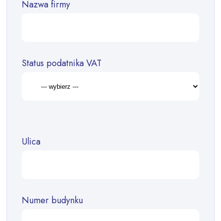
Nazwa firmy
Status podatnika VAT
Ulica
Numer budynku